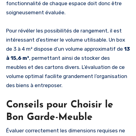
fonctionnalité de chaque espace doit donc être
soigneusement évaluée.
Pour révéler les possibilités de rangement, il est
intéressant d’estimer le volume utilisable. Un box
de 3 à 4 m² dispose d’un volume approximatif de
13
à 15,6 m³
, permettant ainsi de stocker des
meubles et des cartons divers. L’évaluation de ce
volume optimal facilite grandement l’organisation
des biens à entreposer.
Conseils pour Choisir le
Bon Garde-Meuble
Évaluer correctement les dimensions requises ne