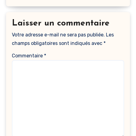
Laisser un commentaire
Votre adresse e-mail ne sera pas publiée.
Les
champs obligatoires sont indiqués avec
*
Commentaire
*