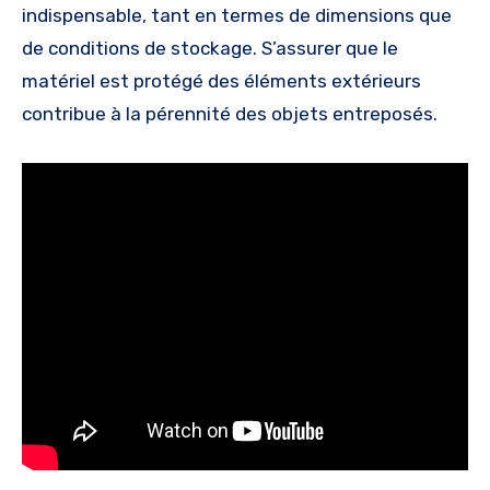
indispensable, tant en termes de dimensions que
de conditions de stockage. S’assurer que le
matériel est protégé des éléments extérieurs
contribue à la pérennité des objets entreposés.