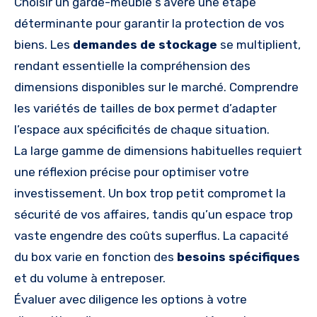
Choisir un garde-meuble s’avère une étape
déterminante pour garantir la protection de vos
biens. Les
demandes de stockage
se multiplient,
rendant essentielle la compréhension des
dimensions disponibles sur le marché. Comprendre
les variétés de tailles de box permet d’adapter
l’espace aux spécificités de chaque situation.
La large gamme de dimensions habituelles requiert
une réflexion précise pour optimiser votre
investissement. Un box trop petit compromet la
sécurité de vos affaires, tandis qu’un espace trop
vaste engendre des coûts superflus. La capacité
du box varie en fonction des
besoins spécifiques
et du volume à entreposer.
Évaluer avec diligence les options à votre