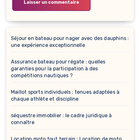
Séjour en bateau pour nager avec des dauphins :
une expérience exceptionnelle
Assurance bateau pour régate : quelles
garanties pour la participation à des
compétitions nautiques ?
Maillot sports individuels : tenues adaptées à
chaque athlète et discipline
séquestre immobilier : le cadre juridique à
connaître
Location moto tout terrain : Location de moto