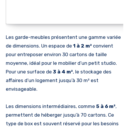
Les garde-meubles présentent une gamme variée
de dimensions. Un espace de
1 à 2 m²
convient
pour entreposer environ 30 cartons de taille
moyenne, idéal pour le mobilier d’un petit studio.
Pour une surface de
3 à 4 m²
, le stockage des
affaires d’un logement jusqu’à 30 m² est
envisageable.
Les dimensions intermédiaires, comme
5 à 6 m²
,
permettent de héberger jusqu’à 70 cartons. Ce
type de box est souvent réservé pour les besoins