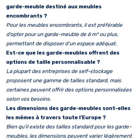
garde-meuble destiné aux meubles
encombrants ?
Pour les meubles encombrants, il est préférable
d’opter pour un garde-meuble de 6 m² ou plus,
permettant de disposer d’un espace adéquat.
Est-ce que les garde-meubles offrent des
options de taille personnalisable ?
La plupart des entreprises de self-stockage
proposent une gamme de tailles standard, mais
certaines peuvent offrir des options personnalisées
selon vos besoins.
Les dimensions des garde-meubles sont-elles
les mêmes à travers toute l’Europe ?
Bien qu’il existe des tailles standard pour les garde-
meubles, les dimensions peuvent varier légèrement