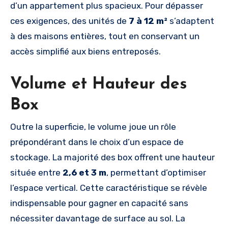
d’un appartement plus spacieux. Pour dépasser
ces exigences, des unités de
7 à 12 m²
s’adaptent
à des maisons entières, tout en conservant un
accès simplifié aux biens entreposés.
Volume et Hauteur des
Box
Outre la superficie, le volume joue un rôle
prépondérant dans le choix d’un espace de
stockage. La majorité des box offrent une hauteur
située entre
2,6 et 3 m
, permettant d’optimiser
l’espace vertical. Cette caractéristique se révèle
indispensable pour gagner en capacité sans
nécessiter davantage de surface au sol. La