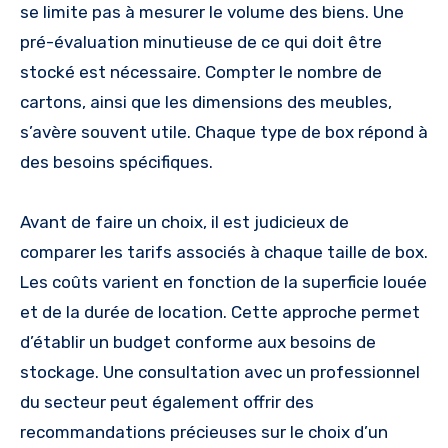
se limite pas à mesurer le volume des biens. Une
pré-évaluation minutieuse de ce qui doit être
stocké est nécessaire. Compter le nombre de
cartons, ainsi que les dimensions des meubles,
s’avère souvent utile. Chaque type de box répond à
des besoins spécifiques.
Avant de faire un choix, il est judicieux de
comparer les tarifs associés à chaque taille de box.
Les coûts varient en fonction de la superficie louée
et de la durée de location. Cette approche permet
d’établir un budget conforme aux besoins de
stockage. Une consultation avec un professionnel
du secteur peut également offrir des
recommandations précieuses sur le choix d’un