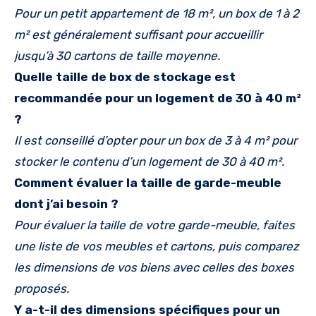
Pour un petit appartement de 18 m², un box de 1 à 2
m² est généralement suffisant pour accueillir
jusqu’à 30 cartons de taille moyenne.
Quelle taille de box de stockage est
recommandée pour un logement de 30 à 40 m²
?
Il est conseillé d’opter pour un box de 3 à 4 m² pour
stocker le contenu d’un logement de 30 à 40 m².
Comment évaluer la taille de garde-meuble
dont j’ai besoin ?
Pour évaluer la taille de votre garde-meuble, faites
une liste de vos meubles et cartons, puis comparez
les dimensions de vos biens avec celles des boxes
proposés.
Y a-t-il des dimensions spécifiques pour un