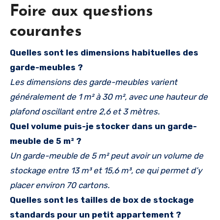
Foire aux questions
courantes
Quelles sont les dimensions habituelles des
garde-meubles ?
Les dimensions des garde-meubles varient
généralement de 1 m² à 30 m², avec une hauteur de
plafond oscillant entre 2,6 et 3 mètres.
Quel volume puis-je stocker dans un garde-
meuble de 5 m² ?
Un garde-meuble de 5 m² peut avoir un volume de
stockage entre 13 m³ et 15,6 m³, ce qui permet d’y
placer environ 70 cartons.
Quelles sont les tailles de box de stockage
standards pour un petit appartement ?