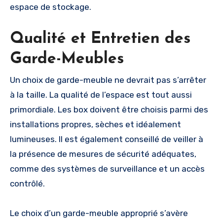
espace de stockage.
Qualité et Entretien des
Garde-Meubles
Un choix de garde-meuble ne devrait pas s’arrêter
à la taille. La qualité de l’espace est tout aussi
primordiale. Les box doivent être choisis parmi des
installations propres, sèches et idéalement
lumineuses. Il est également conseillé de veiller à
la présence de mesures de sécurité adéquates,
comme des systèmes de surveillance et un accès
contrôlé.
Le choix d’un garde-meuble approprié s’avère