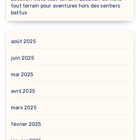
tout terrain pour aventures hors des sentiers
battus
août 2025
juin 2025
mai 2025
avril 2025
mars 2025
février 2025