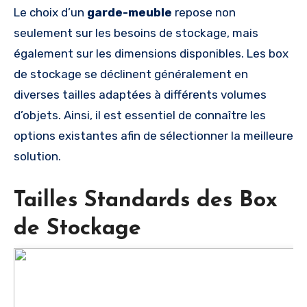
Le choix d’un
garde-meuble
repose non
seulement sur les besoins de stockage, mais
également sur les dimensions disponibles. Les box
de stockage se déclinent généralement en
diverses tailles adaptées à différents volumes
d’objets. Ainsi, il est essentiel de connaître les
options existantes afin de sélectionner la meilleure
solution.
Tailles Standards des Box
de Stockage