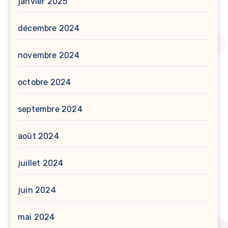
janvier 2025
décembre 2024
novembre 2024
octobre 2024
septembre 2024
août 2024
juillet 2024
juin 2024
mai 2024