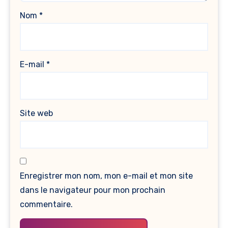
Nom
*
E-mail
*
Site web
Enregistrer mon nom, mon e-mail et mon site
dans le navigateur pour mon prochain
commentaire.